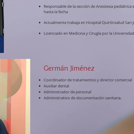
Responsable de la sección de Anestesia pediátrica 
hasta la fecha
Actualmente trabaja en Hospital Quirónsalud San J
Licenciado en Medicina y Cirugía por la Universida
Germán Jiménez
Coordinador de tratamientos y director comercial
Auxiliar dental
Administrador de personal
Administrativo de documentación sanitaria.